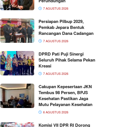
Perundungan
7 AGUSTUS 2026
Persiapan Pilbup 2029,
Pemkab Jepara Bentuk
Rancangan Dana Cadangan
7 AGUSTUS 2026
DPRD Pati Puji Sinergi
Seluruh Pihak Selama Pekan
Kreasi
7 AGUSTUS 2026
Cakupan Kepesertaan JKN
Tembus 98 Persen, BPJS
Kesehatan Pastikan Jaga
Mutu Pelayanan Kesehatan
6 AGUSTUS 2026
Komisi VII DPR RI Dorong