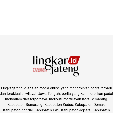
Lingkarjateng.id adalah media online yang menerbitkan berita terbaru
dan teraktual di wilayah Jawa Tengah, berita yang kami terbitkan pada
mendalam dan terpercaya, meliputi info wilayah Kota Semarang,
Kabupaten Semarang, Kabupaten Kudus, Kabupaten Demak,
Kabupaten Kendal, Kabupaten Pati, Kabupaten Jepara, Kabupaten