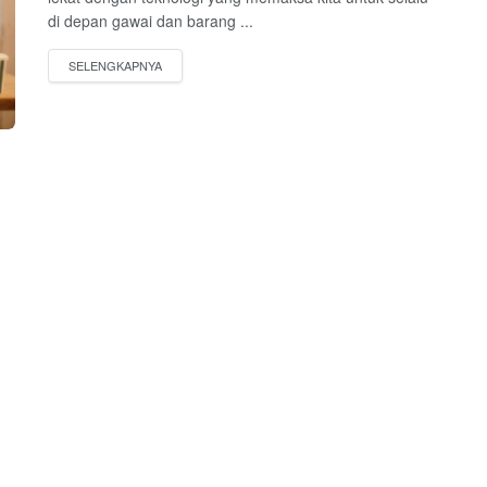
di depan gawai dan barang ...