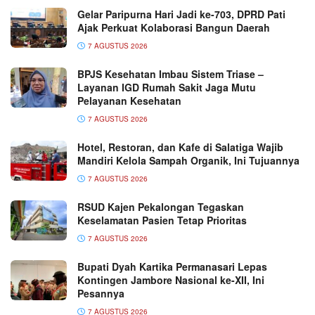
Gelar Paripurna Hari Jadi ke-703, DPRD Pati
Ajak Perkuat Kolaborasi Bangun Daerah
7 AGUSTUS 2026
BPJS Kesehatan Imbau Sistem Triase –
Layanan IGD Rumah Sakit Jaga Mutu
Pelayanan Kesehatan
7 AGUSTUS 2026
Hotel, Restoran, dan Kafe di Salatiga Wajib
Mandiri Kelola Sampah Organik, Ini Tujuannya
7 AGUSTUS 2026
RSUD Kajen Pekalongan Tegaskan
Keselamatan Pasien Tetap Prioritas
7 AGUSTUS 2026
Bupati Dyah Kartika Permanasari Lepas
Kontingen Jambore Nasional ke-XII, Ini
Pesannya
7 AGUSTUS 2026