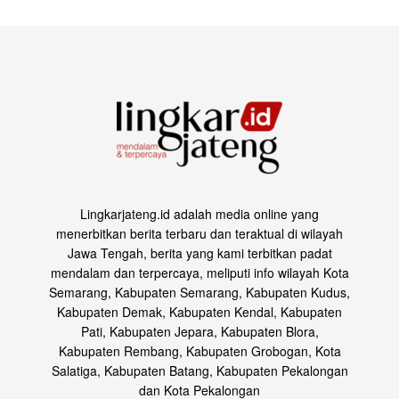
Lingkarjateng.id adalah media online yang
menerbitkan berita terbaru dan teraktual di wilayah
Jawa Tengah, berita yang kami terbitkan padat
mendalam dan terpercaya, meliputi info wilayah Kota
Semarang, Kabupaten Semarang, Kabupaten Kudus,
Kabupaten Demak, Kabupaten Kendal, Kabupaten
Pati, Kabupaten Jepara, Kabupaten Blora,
Kabupaten Rembang, Kabupaten Grobogan, Kota
Salatiga, Kabupaten Batang, Kabupaten Pekalongan
dan Kota Pekalongan