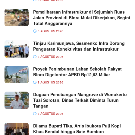
Pemeliharaan Infrastruktur di Sejumlah Ruas
Jalan Provinsi di Blora Mulai Dikerjakan, Segini
Total Anggarannya
8 AGUSTUS 2026
Tinjau Karimunjawa, Sesmenko Infra Dorong
Penguatan Konektivitas dan Infrastruktur
8 AGUSTUS 2026
Proyek Penimbunan Lahan Sekolah Rakyat
Blora Digelontor APBD Rp12,63 Miliar
8 AGUSTUS 2026
Dugaan Penebangan Mangrove di Wonokerto
Tuai Sorotan, Dinas Terkait Diminta Turun
Tangan
8 AGUSTUS 2026
Dijamu Bupati Tika, Artis Ibukota Puji Kopi
Khas Kendal hingga Sate Bumbon