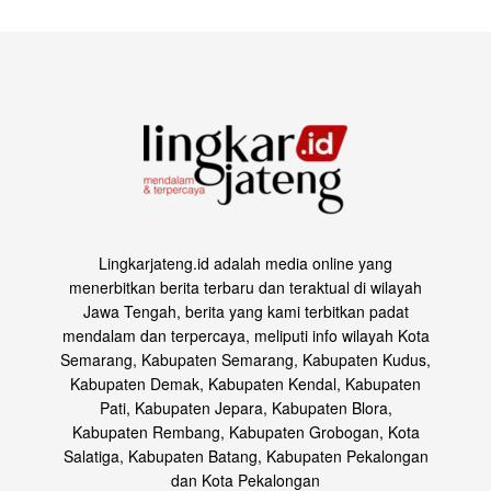
Lingkarjateng.id adalah media online yang
menerbitkan berita terbaru dan teraktual di wilayah
Jawa Tengah, berita yang kami terbitkan padat
mendalam dan terpercaya, meliputi info wilayah Kota
Semarang, Kabupaten Semarang, Kabupaten Kudus,
Kabupaten Demak, Kabupaten Kendal, Kabupaten
Pati, Kabupaten Jepara, Kabupaten Blora,
Kabupaten Rembang, Kabupaten Grobogan, Kota
Salatiga, Kabupaten Batang, Kabupaten Pekalongan
dan Kota Pekalongan