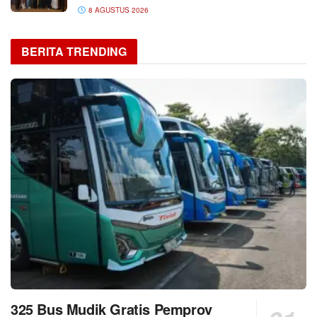
8 AGUSTUS 2026
BERITA TRENDING
325 Bus Mudik Gratis Pemprov