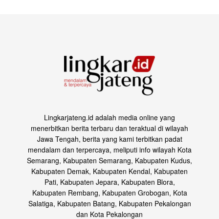
Lingkarjateng.id adalah media online yang
menerbitkan berita terbaru dan teraktual di wilayah
Jawa Tengah, berita yang kami terbitkan padat
mendalam dan terpercaya, meliputi info wilayah Kota
Semarang, Kabupaten Semarang, Kabupaten Kudus,
Kabupaten Demak, Kabupaten Kendal, Kabupaten
Pati, Kabupaten Jepara, Kabupaten Blora,
Kabupaten Rembang, Kabupaten Grobogan, Kota
Salatiga, Kabupaten Batang, Kabupaten Pekalongan
dan Kota Pekalongan