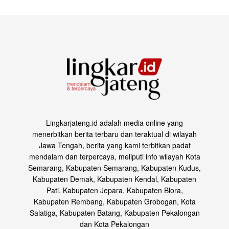
Lingkarjateng.id adalah media online yang
menerbitkan berita terbaru dan teraktual di wilayah
Jawa Tengah, berita yang kami terbitkan padat
mendalam dan terpercaya, meliputi info wilayah Kota
Semarang, Kabupaten Semarang, Kabupaten Kudus,
Kabupaten Demak, Kabupaten Kendal, Kabupaten
Pati, Kabupaten Jepara, Kabupaten Blora,
Kabupaten Rembang, Kabupaten Grobogan, Kota
Salatiga, Kabupaten Batang, Kabupaten Pekalongan
dan Kota Pekalongan