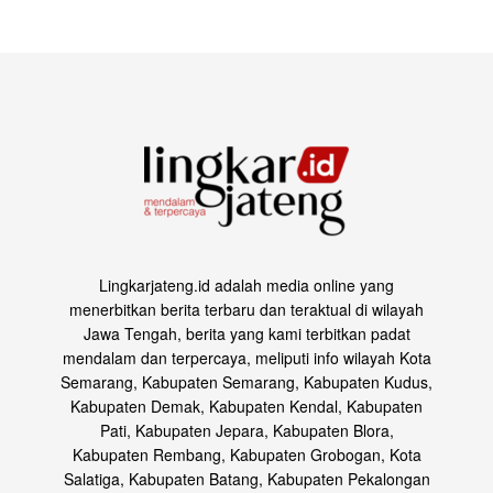
Lingkarjateng.id adalah media online yang
menerbitkan berita terbaru dan teraktual di wilayah
Jawa Tengah, berita yang kami terbitkan padat
mendalam dan terpercaya, meliputi info wilayah Kota
Semarang, Kabupaten Semarang, Kabupaten Kudus,
Kabupaten Demak, Kabupaten Kendal, Kabupaten
Pati, Kabupaten Jepara, Kabupaten Blora,
Kabupaten Rembang, Kabupaten Grobogan, Kota
Salatiga, Kabupaten Batang, Kabupaten Pekalongan