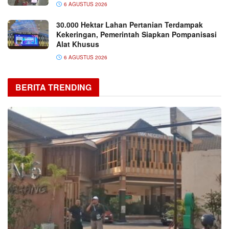
6 AGUSTUS 2026
30.000 Hektar Lahan Pertanian Terdampak
Kekeringan, Pemerintah Siapkan Pompanisasi
Alat Khusus
6 AGUSTUS 2026
BERITA TRENDING