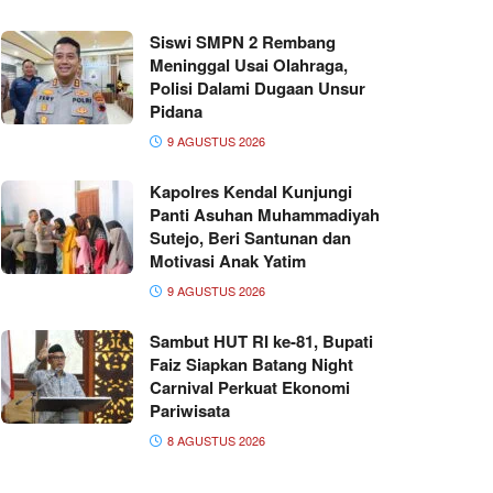
Siswi SMPN 2 Rembang
Meninggal Usai Olahraga,
Polisi Dalami Dugaan Unsur
Pidana
9 AGUSTUS 2026
Kapolres Kendal Kunjungi
Panti Asuhan Muhammadiyah
Sutejo, Beri Santunan dan
Motivasi Anak Yatim
9 AGUSTUS 2026
Sambut HUT RI ke-81, Bupati
Faiz Siapkan Batang Night
Carnival Perkuat Ekonomi
Pariwisata
8 AGUSTUS 2026