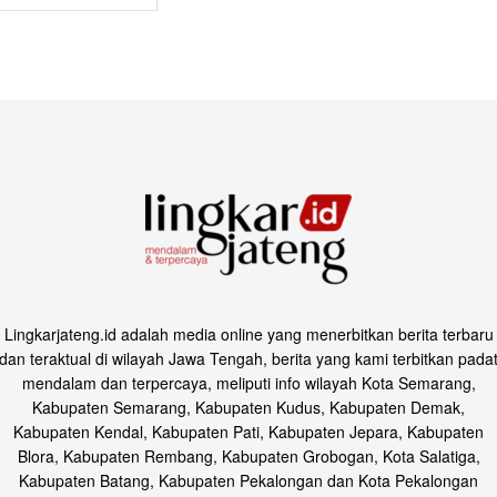
Lingkarjateng.id adalah media online yang menerbitkan berita terbaru
dan teraktual di wilayah Jawa Tengah, berita yang kami terbitkan pada
mendalam dan terpercaya, meliputi info wilayah Kota Semarang,
Kabupaten Semarang, Kabupaten Kudus, Kabupaten Demak,
Kabupaten Kendal, Kabupaten Pati, Kabupaten Jepara, Kabupaten
Blora, Kabupaten Rembang, Kabupaten Grobogan, Kota Salatiga,
Kabupaten Batang, Kabupaten Pekalongan dan Kota Pekalongan