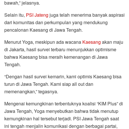
bawah,” jelasnya.
Selain itu,
PSI Jateng
juga telah menerima banyak aspirasi
dari komunitas dan perkumpulan yang mendukung
pencalonan Kaesang di Jawa Tengah.
Menurut Yoga, meskipun ada wacana
Kaesang
akan maju
di Jakarta, hasil survei terbaru menunjukkan optimisme
bahwa Kaesang bisa meraih kemenangan di Jawa
Tengah.
“Dengan hasil survei kemarin, kami optimis Kaesang bisa
turun di Jawa Tengah. Kami siap all out dan
memenangkan,” tegasnya.
Mengenai kemungkinan terbentuknya koalisi “KIM Plus” di
Jawa Tengah, Yoga menyebutkan bahwa tidak menutup
kemungkinan hal tersebut terjadi. PSI Jawa Tengah saat
ini tengah menjalin komunikasi dengan berbagai partai,