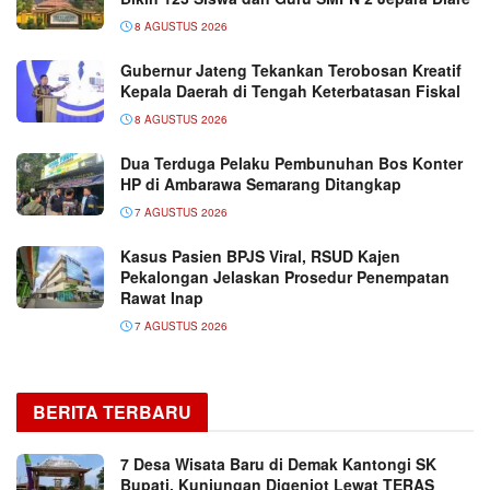
8 AGUSTUS 2026
Gubernur Jateng Tekankan Terobosan Kreatif
Kepala Daerah di Tengah Keterbatasan Fiskal
8 AGUSTUS 2026
Dua Terduga Pelaku Pembunuhan Bos Konter
HP di Ambarawa Semarang Ditangkap
7 AGUSTUS 2026
Kasus Pasien BPJS Viral, RSUD Kajen
Pekalongan Jelaskan Prosedur Penempatan
Rawat Inap
7 AGUSTUS 2026
BERITA TERBARU
7 Desa Wisata Baru di Demak Kantongi SK
Bupati, Kunjungan Digenjot Lewat TERAS