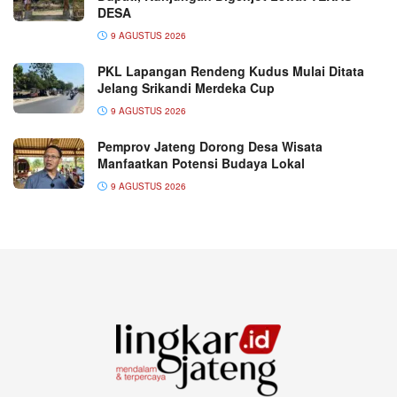
DESA
9 AGUSTUS 2026
PKL Lapangan Rendeng Kudus Mulai Ditata
Jelang Srikandi Merdeka Cup
9 AGUSTUS 2026
Pemprov Jateng Dorong Desa Wisata
Manfaatkan Potensi Budaya Lokal
9 AGUSTUS 2026