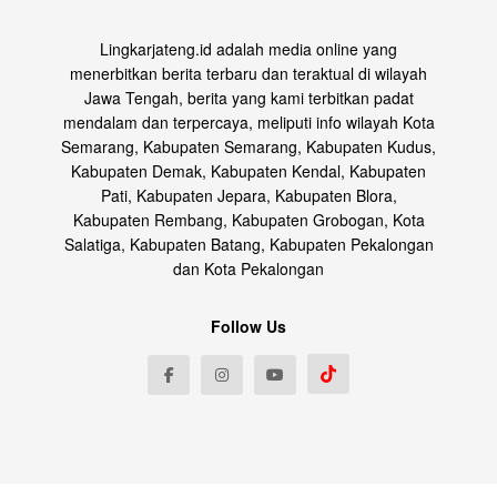
Lingkarjateng.id adalah media online yang
menerbitkan berita terbaru dan teraktual di wilayah
Jawa Tengah, berita yang kami terbitkan padat
mendalam dan terpercaya, meliputi info wilayah Kota
Semarang, Kabupaten Semarang, Kabupaten Kudus,
Kabupaten Demak, Kabupaten Kendal, Kabupaten
Pati, Kabupaten Jepara, Kabupaten Blora,
Kabupaten Rembang, Kabupaten Grobogan, Kota
Salatiga, Kabupaten Batang, Kabupaten Pekalongan
dan Kota Pekalongan
Follow Us