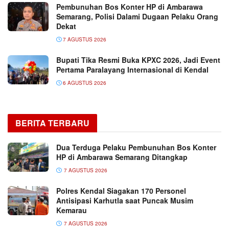
Pembunuhan Bos Konter HP di Ambarawa
Semarang, Polisi Dalami Dugaan Pelaku Orang
Dekat
7 AGUSTUS 2026
Bupati Tika Resmi Buka KPXC 2026, Jadi Event
Pertama Paralayang Internasional di Kendal
6 AGUSTUS 2026
BERITA TERBARU
Dua Terduga Pelaku Pembunuhan Bos Konter
HP di Ambarawa Semarang Ditangkap
7 AGUSTUS 2026
Polres Kendal Siagakan 170 Personel
Antisipasi Karhutla saat Puncak Musim
Kemarau
7 AGUSTUS 2026