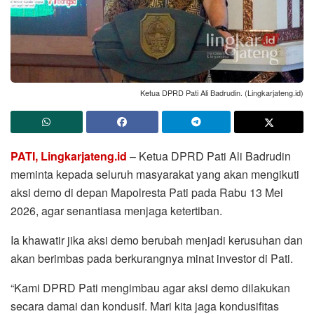
Ketua DPRD Pati Ali Badrudin. (Lingkarjateng.id)
PATI, Lingkarjateng.id
– Ketua DPRD Pati Ali Badrudin
meminta kepada seluruh masyarakat yang akan mengikuti
aksi demo di depan Mapolresta Pati pada Rabu 13 Mei
2026, agar senantiasa menjaga ketertiban.
Ia khawatir jika aksi demo berubah menjadi kerusuhan dan
akan berimbas pada berkurangnya minat investor di Pati.
“Kami DPRD Pati mengimbau agar aksi demo dilakukan
secara damai dan kondusif. Mari kita jaga kondusifitas