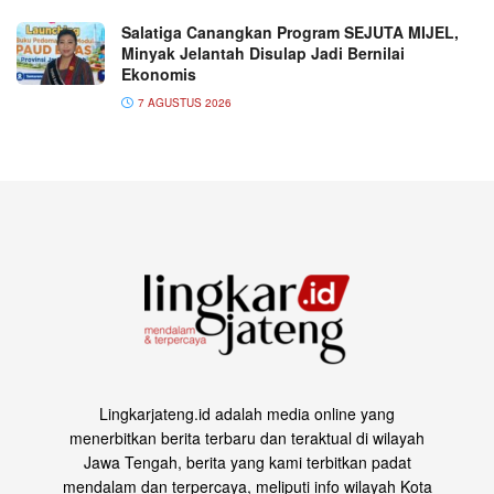
Salatiga Canangkan Program SEJUTA MIJEL,
Minyak Jelantah Disulap Jadi Bernilai
Ekonomis
7 AGUSTUS 2026
Lingkarjateng.id adalah media online yang
menerbitkan berita terbaru dan teraktual di wilayah
Jawa Tengah, berita yang kami terbitkan padat
mendalam dan terpercaya, meliputi info wilayah Kota