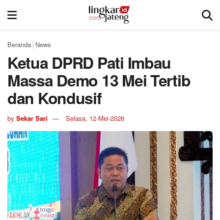
Beranda
News
|
Ketua DPRD Pati Imbau
Massa Demo 13 Mei Tertib
dan Kondusif
by
Sekar Sari
Selasa, 12-Mei-2026