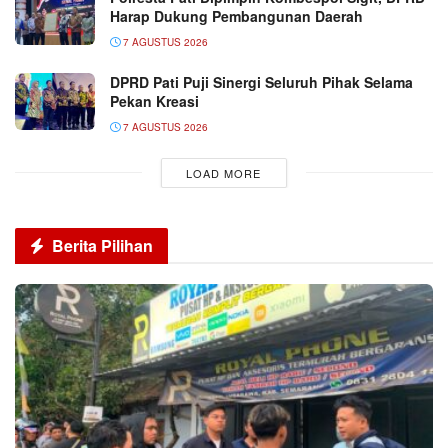
Harap Dukung Pembangunan Daerah
7 AGUSTUS 2026
DPRD Pati Puji Sinergi Seluruh Pihak Selama
Pekan Kreasi
7 AGUSTUS 2026
LOAD MORE
Berita Pilihan