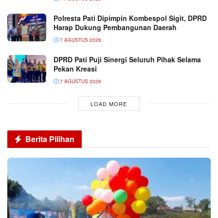
Polresta Pati Dipimpin Kombespol Sigit, DPRD
Harap Dukung Pembangunan Daerah
7 AGUSTUS 2026
DPRD Pati Puji Sinergi Seluruh Pihak Selama
Pekan Kreasi
7 AGUSTUS 2026
LOAD MORE
Berita Pilihan