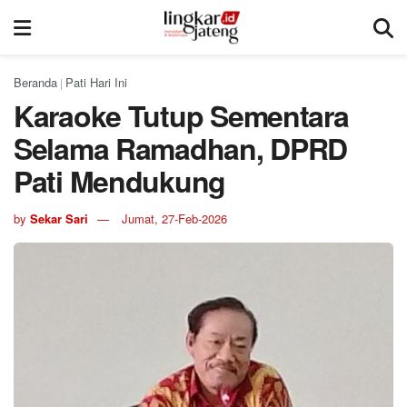
Beranda
Pati Hari Ini
|
Karaoke Tutup Sementara
Selama Ramadhan, DPRD
Pati Mendukung
by
Sekar Sari
Jumat, 27-Feb-2026