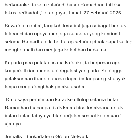
berkaraoke ria sementara di bulan Ramadhan ini bisa
fokus beribadah,” terangnya, Jumat, 27 Februari 2026.
Suwarno menilai, langkah tersebut juga sebagai bentuk
toleransi dan upaya menjaga suasana yang kondusif
selama Ramadhan. Ia berharap seluruh pihak dapat saling
menghormati dan menjaga ketertiban bersama.
Kepada para pelaku usaha karaoke, ia berpesan agar
kooperatif dan mematuhi regulasi yang ada. Sehingga
pelaksanaan ibadah puasa dapat berlangsung khusyuk
tanpa mengurangi hak pelaku usaha.
“Kalo saya permintaan karaoke ditutup selama bulan
Ramadhan itu sangat baik kalau bisa terlaksana untuk
bulan-bulan lainya ya biar berjalan sesuai ketentuan,”
ujarnya.
Jurnalis: Lingkarjateng Group Network