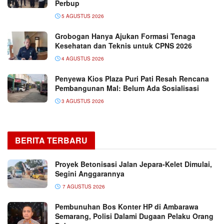
Perbup
5 AGUSTUS 2026
Grobogan Hanya Ajukan Formasi Tenaga
Kesehatan dan Teknis untuk CPNS 2026
4 AGUSTUS 2026
Penyewa Kios Plaza Puri Pati Resah Rencana
Pembangunan Mal: Belum Ada Sosialisasi
3 AGUSTUS 2026
BERITA TERBARU
Proyek Betonisasi Jalan Jepara-Kelet Dimulai,
Segini Anggarannya
7 AGUSTUS 2026
Pembunuhan Bos Konter HP di Ambarawa
Semarang, Polisi Dalami Dugaan Pelaku Orang