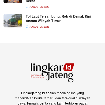
Dekat
7 AGUSTUS 2026
Tol Laut Tersambung, Rob di Demak Kini
Ancam Wilayah Timur
7 AGUSTUS 2026
Lingkarjateng.id adalah media online yang
menerbitkan berita terbaru dan teraktual di wilayah
Jawa Tengah, berita yang kami terbitkan padat