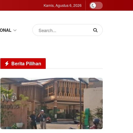
Kamis, Agustus 6, 2026
IONAL
Berita Pilihan