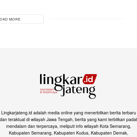
OAD MORE
Lingkarjateng.id adalah media online yang menerbitkan berita terbaru
dan teraktual di wilayah Jawa Tengah, berita yang kami terbitkan pada
mendalam dan terpercaya, meliputi info wilayah Kota Semarang,
Kabupaten Semarang, Kabupaten Kudus, Kabupaten Demak,