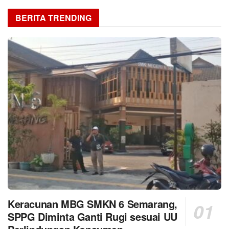
BERITA TRENDING
Keracunan MBG SMKN 6 Semarang,
SPPG Diminta Ganti Rugi sesuai UU