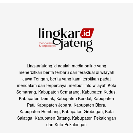
Lingkarjateng.id adalah media online yang
menerbitkan berita terbaru dan teraktual di wilayah
Jawa Tengah, berita yang kami terbitkan padat
mendalam dan terpercaya, meliputi info wilayah Kota
Semarang, Kabupaten Semarang, Kabupaten Kudus,
Kabupaten Demak, Kabupaten Kendal, Kabupaten
Pati, Kabupaten Jepara, Kabupaten Blora,
Kabupaten Rembang, Kabupaten Grobogan, Kota
Salatiga, Kabupaten Batang, Kabupaten Pekalongan
dan Kota Pekalongan