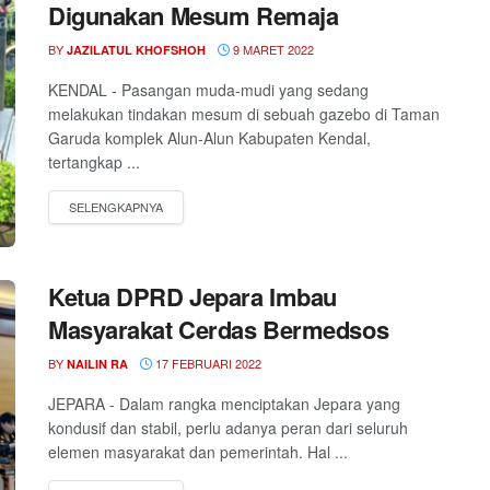
Digunakan Mesum Remaja
BY
9 MARET 2022
JAZILATUL KHOFSHOH
KENDAL - Pasangan muda-mudi yang sedang
melakukan tindakan mesum di sebuah gazebo di Taman
Garuda komplek Alun-Alun Kabupaten Kendal,
tertangkap ...
Ketua DPRD Jepara Imbau
Masyarakat Cerdas Bermedsos
BY
17 FEBRUARI 2022
NAILIN RA
JEPARA - Dalam rangka menciptakan Jepara yang
kondusif dan stabil, perlu adanya peran dari seluruh
elemen masyarakat dan pemerintah. Hal ...