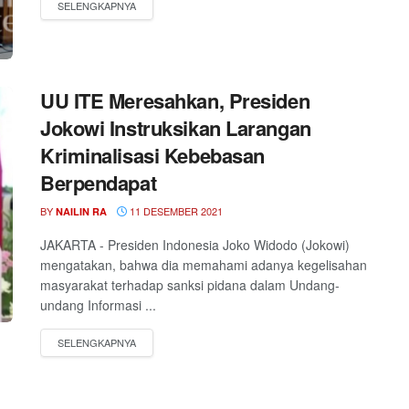
UU ITE Meresahkan, Presiden
Jokowi Instruksikan Larangan
Kriminalisasi Kebebasan
Berpendapat
BY
11 DESEMBER 2021
NAILIN RA
JAKARTA - Presiden Indonesia Joko Widodo (Jokowi)
mengatakan, bahwa dia memahami adanya kegelisahan
masyarakat terhadap sanksi pidana dalam Undang-
undang Informasi ...