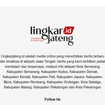
Lingkarjateng.id adalah media online yang menerbitkan berita terbaru
dan teraktual di wilayah Jawa Tengah, berita yang kami terbitkan pada
mendalam dan terpercaya, meliputi info wilayah Kota Semarang,
Kabupaten Semarang, Kabupaten Kudus, Kabupaten Demak,
Kabupaten Kendal, Kabupaten Pati, Kabupaten Jepara, Kabupaten
Blora, Kabupaten Rembang, Kabupaten Grobogan, Kota Salatiga,
Kabupaten Batang, Kabupaten Pekalongan dan Kota Pekalongan
Follow Us