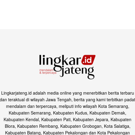
Lingkarjateng.id adalah media online yang menerbitkan berita terbaru
dan teraktual di wilayah Jawa Tengah, berita yang kami terbitkan pada
mendalam dan terpercaya, meliputi info wilayah Kota Semarang,
Kabupaten Semarang, Kabupaten Kudus, Kabupaten Demak,
Kabupaten Kendal, Kabupaten Pati, Kabupaten Jepara, Kabupaten
Blora, Kabupaten Rembang, Kabupaten Grobogan, Kota Salatiga,
Kabupaten Batang, Kabupaten Pekalongan dan Kota Pekalongan