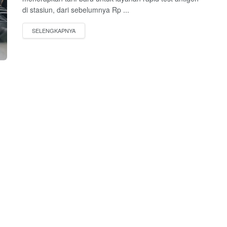
di stasiun, dari sebelumnya Rp ...