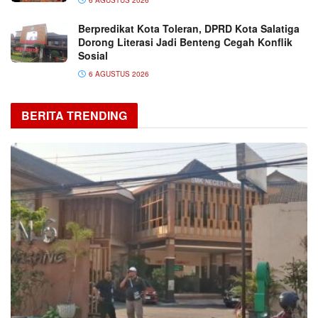
Berpredikat Kota Toleran, DPRD Kota Salatiga
Dorong Literasi Jadi Benteng Cegah Konflik
Sosial
6 AGUSTUS 2026
BERITA TRENDING