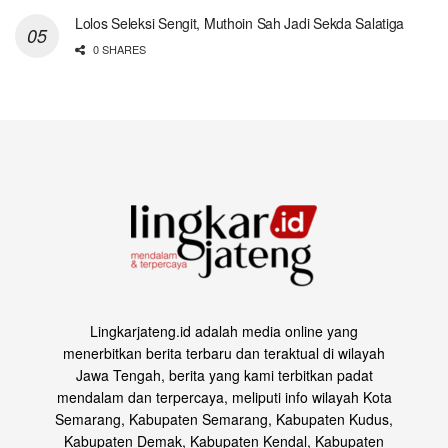
Lolos Seleksi Sengit, Muthoin Sah Jadi Sekda Salatiga
0 SHARES
Lingkarjateng.id adalah media online yang
menerbitkan berita terbaru dan teraktual di wilayah
Jawa Tengah, berita yang kami terbitkan padat
mendalam dan terpercaya, meliputi info wilayah Kota
Semarang, Kabupaten Semarang, Kabupaten Kudus,
Kabupaten Demak, Kabupaten Kendal, Kabupaten