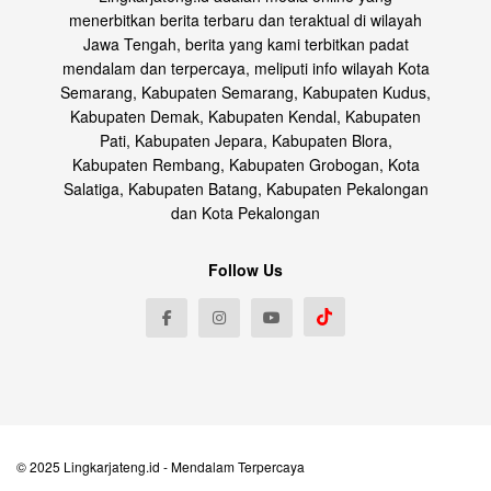
menerbitkan berita terbaru dan teraktual di wilayah
Jawa Tengah, berita yang kami terbitkan padat
mendalam dan terpercaya, meliputi info wilayah Kota
Semarang, Kabupaten Semarang, Kabupaten Kudus,
Kabupaten Demak, Kabupaten Kendal, Kabupaten
Pati, Kabupaten Jepara, Kabupaten Blora,
Kabupaten Rembang, Kabupaten Grobogan, Kota
Salatiga, Kabupaten Batang, Kabupaten Pekalongan
dan Kota Pekalongan
Follow Us
© 2025
Lingkarjateng.id
- Mendalam Terpercaya