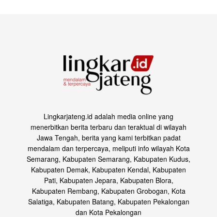
Lingkarjateng.id adalah media online yang
menerbitkan berita terbaru dan teraktual di wilayah
Jawa Tengah, berita yang kami terbitkan padat
mendalam dan terpercaya, meliputi info wilayah Kota
Semarang, Kabupaten Semarang, Kabupaten Kudus,
Kabupaten Demak, Kabupaten Kendal, Kabupaten
Pati, Kabupaten Jepara, Kabupaten Blora,
Kabupaten Rembang, Kabupaten Grobogan, Kota
Salatiga, Kabupaten Batang, Kabupaten Pekalongan
dan Kota Pekalongan