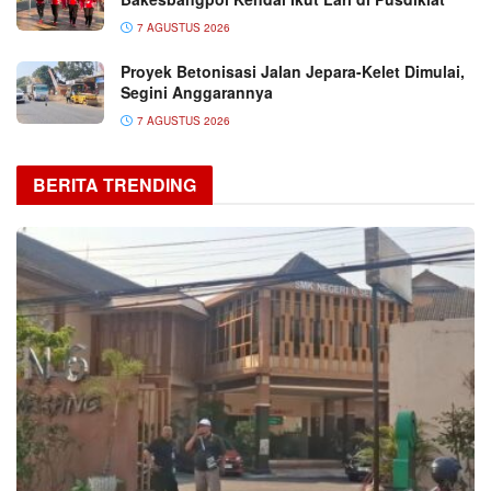
7 AGUSTUS 2026
Proyek Betonisasi Jalan Jepara-Kelet Dimulai,
Segini Anggarannya
7 AGUSTUS 2026
BERITA TRENDING