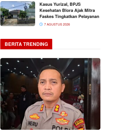
Kasus Yurizal, BPJS
Kesehatan Blora Ajak Mitra
Faskes Tingkatkan Pelayanan
7 AGUSTUS 2026
BERITA TRENDING