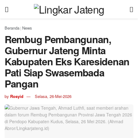
Beranda
News
|
Rembug Pembangunan,
Gubernur Jateng Minta
Kabupaten Eks Karesidenan
Pati Siap Swasembada
Pangan
by
Rosyid
Selasa, 26-Mei-2026