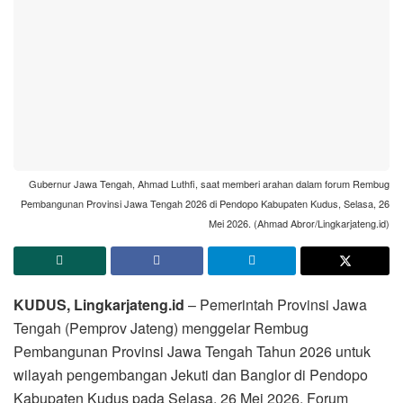
Gubernur Jawa Tengah, Ahmad Luthfi, saat memberi arahan dalam forum Rembug
Pembangunan Provinsi Jawa Tengah 2026 di Pendopo Kabupaten Kudus, Selasa, 26
Mei 2026. (Ahmad Abror/Lingkarjateng.id)
KUDUS, Lingkarjateng.id
– Pemerintah Provinsi Jawa
Tengah (Pemprov Jateng) menggelar Rembug
Pembangunan Provinsi Jawa Tengah Tahun 2026 untuk
wilayah pengembangan Jekuti dan Banglor di Pendopo
Kabupaten Kudus pada Selasa, 26 Mei 2026. Forum