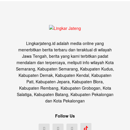
Lingkarjateng.id adalah media online yang
menerbitkan berita terbaru dan teraktual di wilayah
Jawa Tengah, berita yang kami terbitkan padat
mendalam dan terpercaya, meliputi info wilayah Kota
Semarang, Kabupaten Semarang, Kabupaten Kudus,
Kabupaten Demak, Kabupaten Kendal, Kabupaten
Pati, Kabupaten Jepara, Kabupaten Blora,
Kabupaten Rembang, Kabupaten Grobogan, Kota
Salatiga, Kabupaten Batang, Kabupaten Pekalongan
dan Kota Pekalongan
Follow Us