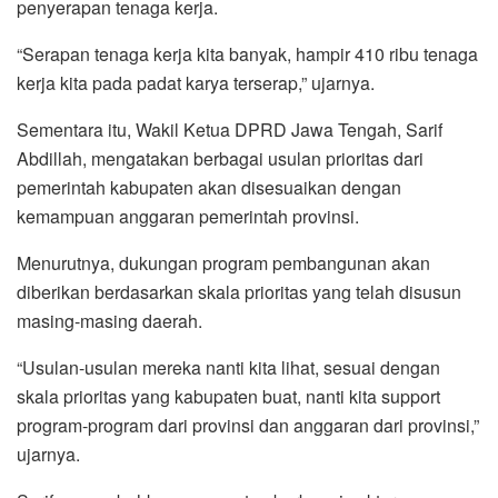
penyerapan tenaga kerja.
“Serapan tenaga kerja kita banyak, hampir 410 ribu tenaga
kerja kita pada padat karya terserap,” ujarnya.
Sementara itu, Wakil Ketua DPRD Jawa Tengah, Sarif
Abdillah, mengatakan berbagai usulan prioritas dari
pemerintah kabupaten akan disesuaikan dengan
kemampuan anggaran pemerintah provinsi.
Menurutnya, dukungan program pembangunan akan
diberikan berdasarkan skala prioritas yang telah disusun
masing-masing daerah.
“Usulan-usulan mereka nanti kita lihat, sesuai dengan
skala prioritas yang kabupaten buat, nanti kita support
program-program dari provinsi dan anggaran dari provinsi,”
ujarnya.