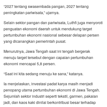
“2027 tentang swasembada pangan, 2027 tentang
peningkatan pariwisata,” ujarnya.
Selain sektor pangan dan pariwisata, Luthfi juga menyoroti
penguatan ekonomi daerah untuk mendukung target
pertumbuhan ekonomi nasional sebesar delapan persen
yang dicanangkan pemerintah pusat.
Menurutnya, Jawa Tengah saat ini tengah bergerak
menuju target tersebut dengan capaian pertumbuhan
ekonomi mencapai 5,8 persen.
“Saat ini kita sedang menuju ke sana,” katanya.
Ia menjelaskan, investasi padat karya masih menjadi
penopang utama pertumbuhan ekonomi di Jawa Tengah.
Sejumlah sektor industri seperti tekstil, garmen, pakaian
jadi, dan kaos kaki dinilai berkontribusi besar terhadap