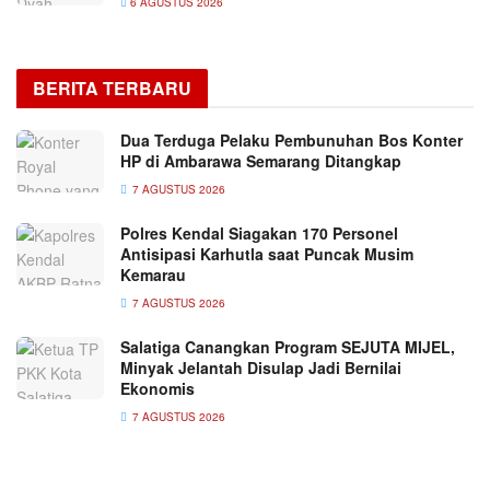
6 AGUSTUS 2026
BERITA TERBARU
Dua Terduga Pelaku Pembunuhan Bos Konter
HP di Ambarawa Semarang Ditangkap
7 AGUSTUS 2026
Polres Kendal Siagakan 170 Personel
Antisipasi Karhutla saat Puncak Musim
Kemarau
7 AGUSTUS 2026
Salatiga Canangkan Program SEJUTA MIJEL,
Minyak Jelantah Disulap Jadi Bernilai
Ekonomis
7 AGUSTUS 2026