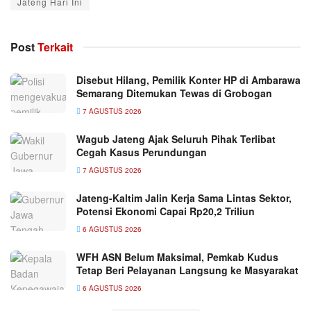
Jateng Hari Ini
Post
Terkait
Disebut Hilang, Pemilik Konter HP di Ambarawa
Semarang Ditemukan Tewas di Grobogan
7 AGUSTUS 2026
Wagub Jateng Ajak Seluruh Pihak Terlibat
Cegah Kasus Perundungan
7 AGUSTUS 2026
Jateng-Kaltim Jalin Kerja Sama Lintas Sektor,
Potensi Ekonomi Capai Rp20,2 Triliun
6 AGUSTUS 2026
WFH ASN Belum Maksimal, Pemkab Kudus
Tetap Beri Pelayanan Langsung ke Masyarakat
6 AGUSTUS 2026