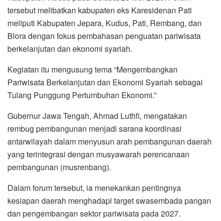
tersebut melibatkan kabupaten eks Karesidenan Pati
meliputi Kabupaten Jepara, Kudus, Pati, Rembang, dan
Blora dengan fokus pembahasan penguatan pariwisata
berkelanjutan dan ekonomi syariah.
Kegiatan itu mengusung tema “Mengembangkan
Pariwisata Berkelanjutan dan Ekonomi Syariah sebagai
Tulang Punggung Pertumbuhan Ekonomi.”
Gubernur Jawa Tengah, Ahmad Luthfi, mengatakan
rembug pembangunan menjadi sarana koordinasi
antarwilayah dalam menyusun arah pembangunan daerah
yang terintegrasi dengan musyawarah perencanaan
pembangunan (musrenbang).
Dalam forum tersebut, ia menekankan pentingnya
kesiapan daerah menghadapi target swasembada pangan
dan pengembangan sektor pariwisata pada 2027.