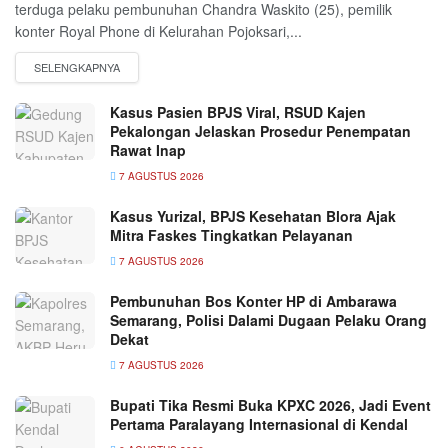
terduga pelaku pembunuhan Chandra Waskito (25), pemilik
konter Royal Phone di Kelurahan Pojoksari,...
Kasus Pasien BPJS Viral, RSUD Kajen
Pekalongan Jelaskan Prosedur Penempatan
Rawat Inap
7 AGUSTUS 2026
Kasus Yurizal, BPJS Kesehatan Blora Ajak
Mitra Faskes Tingkatkan Pelayanan
7 AGUSTUS 2026
Pembunuhan Bos Konter HP di Ambarawa
Semarang, Polisi Dalami Dugaan Pelaku Orang
Dekat
7 AGUSTUS 2026
Bupati Tika Resmi Buka KPXC 2026, Jadi Event
Pertama Paralayang Internasional di Kendal