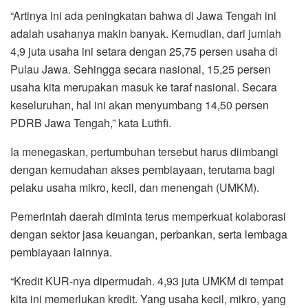
“Artinya ini ada peningkatan bahwa di Jawa Tengah ini
adalah usahanya makin banyak. Kemudian, dari jumlah
4,9 juta usaha ini setara dengan 25,75 persen usaha di
Pulau Jawa. Sehingga secara nasional, 15,25 persen
usaha kita merupakan masuk ke taraf nasional. Secara
keseluruhan, hal ini akan menyumbang 14,50 persen
PDRB Jawa Tengah,” kata Luthfi.
Ia menegaskan, pertumbuhan tersebut harus diimbangi
dengan kemudahan akses pembiayaan, terutama bagi
pelaku usaha mikro, kecil, dan menengah (UMKM).
Pemerintah daerah diminta terus memperkuat kolaborasi
dengan sektor jasa keuangan, perbankan, serta lembaga
pembiayaan lainnya.
“Kredit KUR-nya dipermudah. 4,93 juta UMKM di tempat
kita ini memerlukan kredit. Yang usaha kecil, mikro, yang