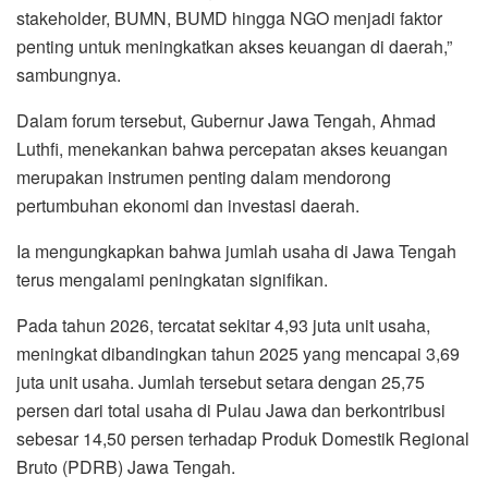
stakeholder, BUMN, BUMD hingga NGO menjadi faktor
penting untuk meningkatkan akses keuangan di daerah,”
sambungnya.
Dalam forum tersebut, Gubernur Jawa Tengah, Ahmad
Luthfi, menekankan bahwa percepatan akses keuangan
merupakan instrumen penting dalam mendorong
pertumbuhan ekonomi dan investasi daerah.
Ia mengungkapkan bahwa jumlah usaha di Jawa Tengah
terus mengalami peningkatan signifikan.
Pada tahun 2026, tercatat sekitar 4,93 juta unit usaha,
meningkat dibandingkan tahun 2025 yang mencapai 3,69
juta unit usaha. Jumlah tersebut setara dengan 25,75
persen dari total usaha di Pulau Jawa dan berkontribusi
sebesar 14,50 persen terhadap Produk Domestik Regional
Bruto (PDRB) Jawa Tengah.