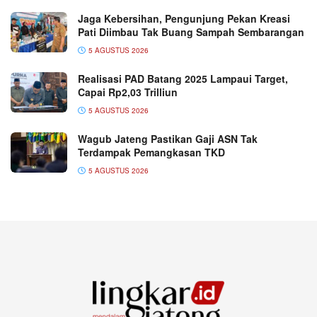
Jaga Kebersihan, Pengunjung Pekan Kreasi
Pati Diimbau Tak Buang Sampah Sembarangan
5 AGUSTUS 2026
Realisasi PAD Batang 2025 Lampaui Target,
Capai Rp2,03 Trilliun
5 AGUSTUS 2026
Wagub Jateng Pastikan Gaji ASN Tak
Terdampak Pemangkasan TKD
5 AGUSTUS 2026