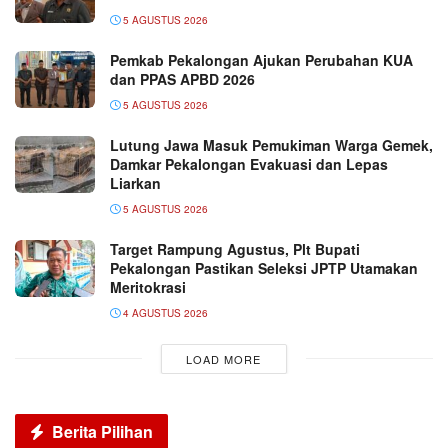
5 AGUSTUS 2026
Pemkab Pekalongan Ajukan Perubahan KUA
dan PPAS APBD 2026
5 AGUSTUS 2026
Lutung Jawa Masuk Pemukiman Warga Gemek,
Damkar Pekalongan Evakuasi dan Lepas
Liarkan
5 AGUSTUS 2026
Target Rampung Agustus, Plt Bupati
Pekalongan Pastikan Seleksi JPTP Utamakan
Meritokrasi
4 AGUSTUS 2026
LOAD MORE
Berita Pilihan