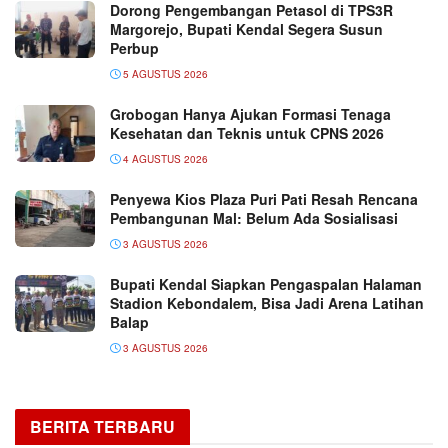
Dorong Pengembangan Petasol di TPS3R
Margorejo, Bupati Kendal Segera Susun
Perbup
5 AGUSTUS 2026
Grobogan Hanya Ajukan Formasi Tenaga
Kesehatan dan Teknis untuk CPNS 2026
4 AGUSTUS 2026
Penyewa Kios Plaza Puri Pati Resah Rencana
Pembangunan Mal: Belum Ada Sosialisasi
3 AGUSTUS 2026
Bupati Kendal Siapkan Pengaspalan Halaman
Stadion Kebondalem, Bisa Jadi Arena Latihan
Balap
3 AGUSTUS 2026
BERITA TERBARU