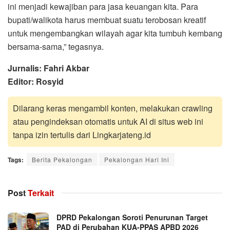
ini menjadi kewajiban para jasa keuangan kita. Para
bupati/walikota harus membuat suatu terobosan kreatif
untuk mengembangkan wilayah agar kita tumbuh kembang
bersama-sama,” tegasnya.
Jurnalis: Fahri Akbar
Editor: Rosyid
Dilarang keras mengambil konten, melakukan crawling
atau pengindeksan otomatis untuk AI di situs web ini
tanpa izin tertulis dari Lingkarjateng.id
Tags:
Berita Pekalongan
Pekalongan Hari Ini
Post
Terkait
DPRD Pekalongan Soroti Penurunan Target
PAD di Perubahan KUA-PPAS APBD 2026