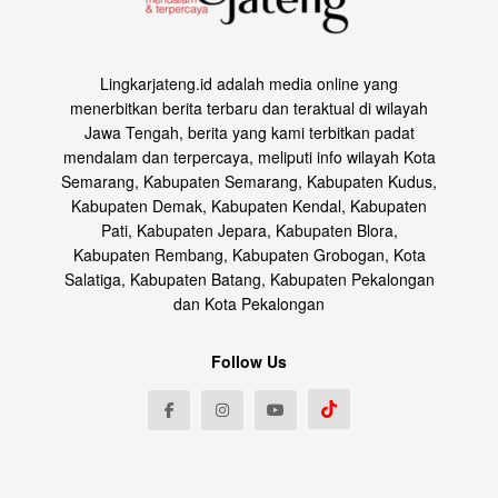
Lingkarjateng.id adalah media online yang
menerbitkan berita terbaru dan teraktual di wilayah
Jawa Tengah, berita yang kami terbitkan padat
mendalam dan terpercaya, meliputi info wilayah Kota
Semarang, Kabupaten Semarang, Kabupaten Kudus,
Kabupaten Demak, Kabupaten Kendal, Kabupaten
Pati, Kabupaten Jepara, Kabupaten Blora,
Kabupaten Rembang, Kabupaten Grobogan, Kota
Salatiga, Kabupaten Batang, Kabupaten Pekalongan
dan Kota Pekalongan
Follow Us