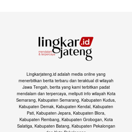
Lingkarjateng.id adalah media online yang
menerbitkan berita terbaru dan teraktual di wilayah
Jawa Tengah, berita yang kami terbitkan padat
mendalam dan terpercaya, meliputi info wilayah Kota
Semarang, Kabupaten Semarang, Kabupaten Kudus,
Kabupaten Demak, Kabupaten Kendal, Kabupaten
Pati, Kabupaten Jepara, Kabupaten Blora,
Kabupaten Rembang, Kabupaten Grobogan, Kota
Salatiga, Kabupaten Batang, Kabupaten Pekalongan