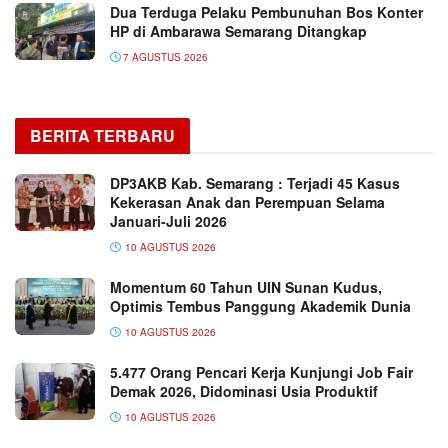
Dua Terduga Pelaku Pembunuhan Bos Konter
HP di Ambarawa Semarang Ditangkap
7 AGUSTUS 2026
BERITA TERBARU
DP3AKB Kab. Semarang : Terjadi 45 Kasus
Kekerasan Anak dan Perempuan Selama
Januari-Juli 2026
10 AGUSTUS 2026
Momentum 60 Tahun UIN Sunan Kudus,
Optimis Tembus Panggung Akademik Dunia
10 AGUSTUS 2026
5.477 Orang Pencari Kerja Kunjungi Job Fair
Demak 2026, Didominasi Usia Produktif
10 AGUSTUS 2026