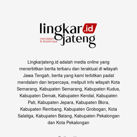
Lingkarjateng.id adalah media online yang
menerbitkan berita terbaru dan teraktual di wilayah
Jawa Tengah, berita yang kami terbitkan padat
mendalam dan terpercaya, meliputi info wilayah Kota
Semarang, Kabupaten Semarang, Kabupaten Kudus,
Kabupaten Demak, Kabupaten Kendal, Kabupaten
Pati, Kabupaten Jepara, Kabupaten Blora,
Kabupaten Rembang, Kabupaten Grobogan, Kota
Salatiga, Kabupaten Batang, Kabupaten Pekalongan
dan Kota Pekalongan