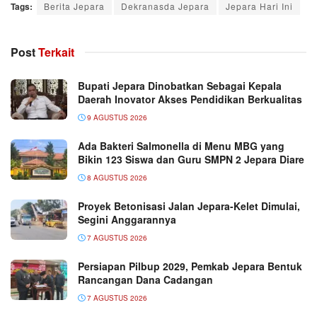
Tags:
Berita Jepara
Dekranasda Jepara
Jepara Hari Ini
Post
Terkait
Bupati Jepara Dinobatkan Sebagai Kepala
Daerah Inovator Akses Pendidikan Berkualitas
9 AGUSTUS 2026
Ada Bakteri Salmonella di Menu MBG yang
Bikin 123 Siswa dan Guru SMPN 2 Jepara Diare
8 AGUSTUS 2026
Proyek Betonisasi Jalan Jepara-Kelet Dimulai,
Segini Anggarannya
7 AGUSTUS 2026
Persiapan Pilbup 2029, Pemkab Jepara Bentuk
Rancangan Dana Cadangan
7 AGUSTUS 2026