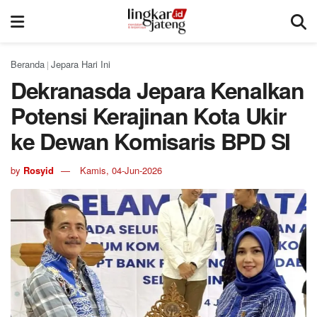
Beranda
Jepara Hari Ini
|
Dekranasda Jepara Kenalkan
Potensi Kerajinan Kota Ukir
ke Dewan Komisaris BPD SI
by
Rosyid
Kamis, 04-Jun-2026