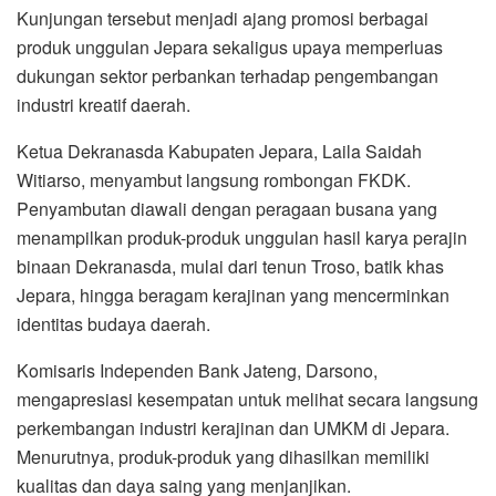
Kunjungan tersebut menjadi ajang promosi berbagai
produk unggulan Jepara sekaligus upaya memperluas
dukungan sektor perbankan terhadap pengembangan
industri kreatif daerah.
Ketua Dekranasda Kabupaten Jepara, Laila Saidah
Witiarso, menyambut langsung rombongan FKDK.
Penyambutan diawali dengan peragaan busana yang
menampilkan produk-produk unggulan hasil karya perajin
binaan Dekranasda, mulai dari tenun Troso, batik khas
Jepara, hingga beragam kerajinan yang mencerminkan
identitas budaya daerah.
Komisaris Independen Bank Jateng, Darsono,
mengapresiasi kesempatan untuk melihat secara langsung
perkembangan industri kerajinan dan UMKM di Jepara.
Menurutnya, produk-produk yang dihasilkan memiliki
kualitas dan daya saing yang menjanjikan.