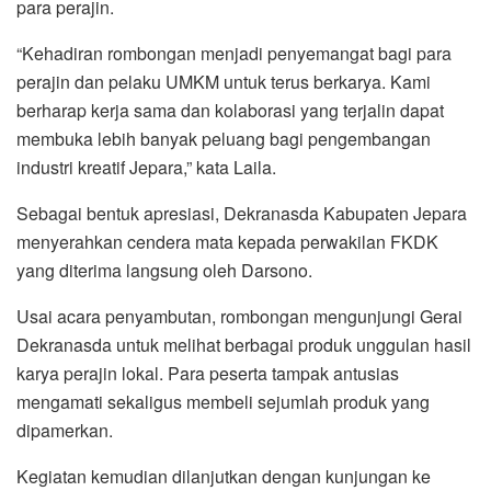
para perajin.
“Kehadiran rombongan menjadi penyemangat bagi para
perajin dan pelaku UMKM untuk terus berkarya. Kami
berharap kerja sama dan kolaborasi yang terjalin dapat
membuka lebih banyak peluang bagi pengembangan
industri kreatif Jepara,” kata Laila.
Sebagai bentuk apresiasi, Dekranasda Kabupaten Jepara
menyerahkan cendera mata kepada perwakilan FKDK
yang diterima langsung oleh Darsono.
Usai acara penyambutan, rombongan mengunjungi Gerai
Dekranasda untuk melihat berbagai produk unggulan hasil
karya perajin lokal. Para peserta tampak antusias
mengamati sekaligus membeli sejumlah produk yang
dipamerkan.
Kegiatan kemudian dilanjutkan dengan kunjungan ke