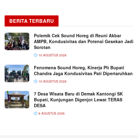
BERITA TERBARU
Polemik Cek Sound Horeg di Reuni Akbar
AMPB, Kondusivitas dan Potensi Gesekan Jadi
Sorotan
10 AGUSTUS 2026
Fenomena Sound Horeg, Kinerja Plt Bupati
Chandra Jaga Kondusivitas Pati Dipertaruhkan
10 AGUSTUS 2026
7 Desa Wisata Baru di Demak Kantongi SK
Bupati, Kunjungan Digenjot Lewat TERAS
DESA
9 AGUSTUS 2026