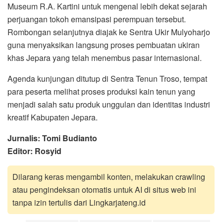
Museum R.A. Kartini untuk mengenal lebih dekat sejarah
perjuangan tokoh emansipasi perempuan tersebut.
Rombongan selanjutnya diajak ke Sentra Ukir Mulyoharjo
guna menyaksikan langsung proses pembuatan ukiran
khas Jepara yang telah menembus pasar internasional.
Agenda kunjungan ditutup di Sentra Tenun Troso, tempat
para peserta melihat proses produksi kain tenun yang
menjadi salah satu produk unggulan dan identitas industri
kreatif Kabupaten Jepara.
Jurnalis: Tomi Budianto
Editor: Rosyid
Dilarang keras mengambil konten, melakukan crawling
atau pengindeksan otomatis untuk AI di situs web ini
tanpa izin tertulis dari Lingkarjateng.id