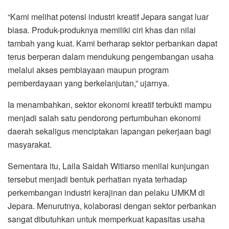
“Kami melihat potensi industri kreatif Jepara sangat luar
biasa. Produk-produknya memiliki ciri khas dan nilai
tambah yang kuat. Kami berharap sektor perbankan dapat
terus berperan dalam mendukung pengembangan usaha
melalui akses pembiayaan maupun program
pemberdayaan yang berkelanjutan,” ujarnya.
Ia menambahkan, sektor ekonomi kreatif terbukti mampu
menjadi salah satu pendorong pertumbuhan ekonomi
daerah sekaligus menciptakan lapangan pekerjaan bagi
masyarakat.
Sementara itu, Laila Saidah Witiarso menilai kunjungan
tersebut menjadi bentuk perhatian nyata terhadap
perkembangan industri kerajinan dan pelaku UMKM di
Jepara. Menurutnya, kolaborasi dengan sektor perbankan
sangat dibutuhkan untuk memperkuat kapasitas usaha