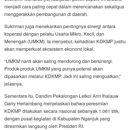
menjadi cara paling cepat dalam merencanakan sekaligus
menggerakkan pembangunan di daerah.
Sukirman juga menekankan pentingnya sinergi antara
koperasi dengan pelaku Usaha Mikro, Kecil, dan
Menengah (UMKM). Ia menyebut, kehadiran KDKMP justru
akan memperkuat ekosistem ekonomi lokal.
“UMKM nanti akan saling mendorong dan bersinergi.
Produk-produk UMKM yang punya potensi akan
dipasarkan melalui KDKMP. Jadi ini saling menguatkan,”
jelasnya.
Sementara itu, Dandim Pekalongan Letkol Arm Ihalauw
Garry Herlambang menjelaskan bahwa peresmian
KDKMP dilakukan secara nasional sebanyak 1.061 titik,
dengan pusat kegiatan di Kabupaten Nganjuk yang
diresmikan langsung oleh Presiden RI.