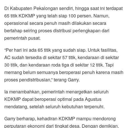
Di Kabupaten Pekalongan sendiri, hingga saat ini terdapat
65 titik KDKMP yang telah siap 100 persen. Namun,
operasional secara penuh masih dilakukan secara
bertahap seiring proses distribusi perlengkapan dari
pemerintah pusat.
“Per hari ini ada 65 titik yang sudah siap. Untuk fasilitas,
AC sudah tersedia di sekitar 57 titik, kendaraan di sekitar
30 titik, dan kendaraan roda tiga di sekitar 12 titik. Tapi
memang belum semuanya beroperasi penuh karena masih
proses pendistribusian,” terang Garry.
Ia menambahkan, pemerintah menargetkan seluruh
KDKMP dapat beroperasi optimal pada Agustus
mendatang, setelah seluruh kebutuhan terpenuhi.
Garry berharap, kehadiran KDKMP mampu mendorong
perputaran ekonomi dari tingkat desa. Dengan demikian,