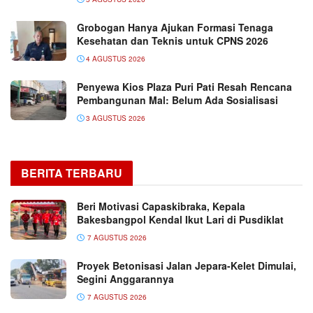
Grobogan Hanya Ajukan Formasi Tenaga
Kesehatan dan Teknis untuk CPNS 2026
4 AGUSTUS 2026
Penyewa Kios Plaza Puri Pati Resah Rencana
Pembangunan Mal: Belum Ada Sosialisasi
3 AGUSTUS 2026
BERITA TERBARU
Beri Motivasi Capaskibraka, Kepala
Bakesbangpol Kendal Ikut Lari di Pusdiklat
7 AGUSTUS 2026
Proyek Betonisasi Jalan Jepara-Kelet Dimulai,
Segini Anggarannya
7 AGUSTUS 2026