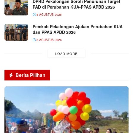
DPRD Pekalongan Soroti Penurunan Target
PAD di Perubahan KUA-PPAS APBD 2026
5 AGUSTUS 2026
Pemkab Pekalongan Ajukan Perubahan KUA
dan PPAS APBD 2026
5 AGUSTUS 2026
LOAD MORE
Berita Pilihan