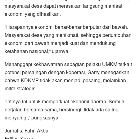
masyarakat desa dapat merasakan langsung manfaat
ekonomi yang dihasilkan.
“Harapannya ekonomi benar-benar berputar dari bawah.
Masyarakat desa yang menikmati, sehingga pertumbuhan
ekonomi dari bawah menjadi kuat dan mendukung
ketahanan nasional,” ujarnya.
Menanggapi kekhawatiran sebagian pelaku UMKM terkait
potensi persaingan dengan koperasi, Garry menegaskan
bahwa KDKMP tidak akan menjadi pesaing, melainkan
mitra strategis.
“Intinya ini untuk memperkuat ekonomi daerah. Semua
berjalan bersama-sama, bersinergi, tidak ada saling
menyaingi,” pungkasnya.
Jurnalis: Fahri Akbar
Editor: Sekar