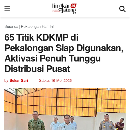
Beranda
Pekalongan Hari Ini
|
65 Titik KDKMP di
Pekalongan Siap Digunakan,
Aktivasi Penuh Tunggu
Distribusi Pusat
by
Sekar Sari
Sabtu, 16-Mei-2026