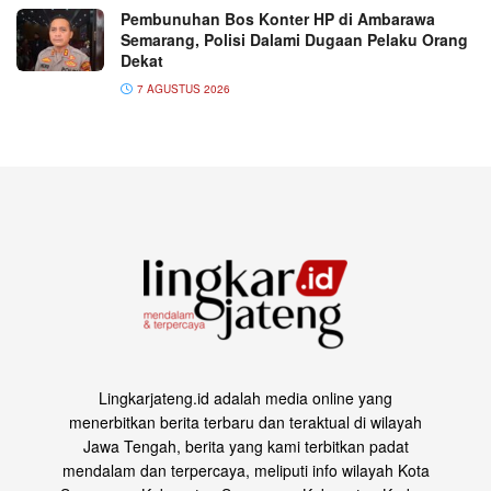
Pembunuhan Bos Konter HP di Ambarawa
Semarang, Polisi Dalami Dugaan Pelaku Orang
Dekat
7 AGUSTUS 2026
Lingkarjateng.id adalah media online yang
menerbitkan berita terbaru dan teraktual di wilayah
Jawa Tengah, berita yang kami terbitkan padat
mendalam dan terpercaya, meliputi info wilayah Kota