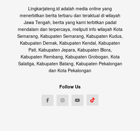
Lingkarjateng.id adalah media online yang
menerbitkan berita terbaru dan teraktual di wilayah
Jawa Tengah, berita yang kami terbitkan padat
mendalam dan terpercaya, meliputi info wilayah Kota
Semarang, Kabupaten Semarang, Kabupaten Kudus,
Kabupaten Demak, Kabupaten Kendal, Kabupaten
Pati, Kabupaten Jepara, Kabupaten Blora,
Kabupaten Rembang, Kabupaten Grobogan, Kota
Salatiga, Kabupaten Batang, Kabupaten Pekalongan
dan Kota Pekalongan
Follow Us