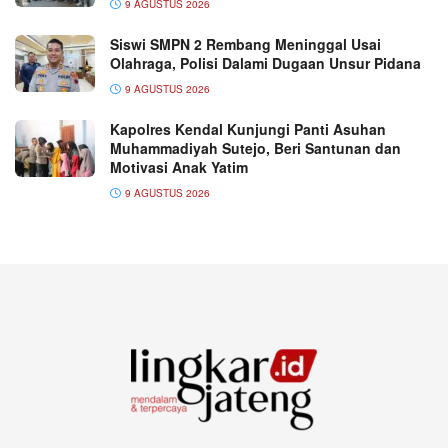
9 AGUSTUS 2026
Siswi SMPN 2 Rembang Meninggal Usai
Olahraga, Polisi Dalami Dugaan Unsur Pidana
9 AGUSTUS 2026
Kapolres Kendal Kunjungi Panti Asuhan
Muhammadiyah Sutejo, Beri Santunan dan
Motivasi Anak Yatim
9 AGUSTUS 2026