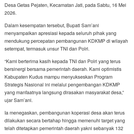
Desa Getas Pejaten, Kecamatan Jati, pada Sabtu, 16 Mei
2026.
Dalam kesempatan tersebut, Bupati Sam’ani
menyampaikan apresiasi kepada seluruh pihak yang
mendukung percepatan pembangunan KDKMP di wilayah
setempat, termasuk unsur TNI dan Polri.
“Kami berterima kasih kepada TNI dan Polri yang terus
bersinergi bersama pemerintah daerah. Kami optimistis
Kabupaten Kudus mampu menyukseskan Program
Strategis Nasional ini melalui pengembangan KDKMP
yang manfaatnya langsung dirasakan masyarakat desa,”
ujar Sam’ani.
Ia menegaskan, pembangunan koperasi desa akan terus
dilakukan secara bertahap hingga memenuhi target yang
telah ditetapkan pemerintah daerah yakni sebanyak 132