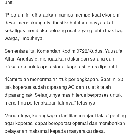
unit.
“Program ini diharapkan mampu memperkuat ekonomi
desa, mendukung distribusi kebutuhan masyarakat,
sekaligus membuka peluang usaha yang lebih luas bagi
warga,” imbuhnya.
Sementara itu, Komandan Kodim 0722/Kudus, Yuusufa
Allan Andriasie, mengatakan dukungan sarana dan
prasarana untuk operasional koperasi terus dipenuhi.
“Kami telah menerima 11 truk perlengkapan. Saat ini 20
titik koperasi sudah dipasang AC dan 10 titik telah
dipasang rak. Selanjutnya masih terus berproses untuk
menerima perlengkapan lainnya,” jelasnya.
Menurutnya, kelengkapan fasilitas menjadi faktor penting
agar koperasi dapat beroperasi optimal dan memberikan
pelayanan maksimal kepada masyarakat desa.