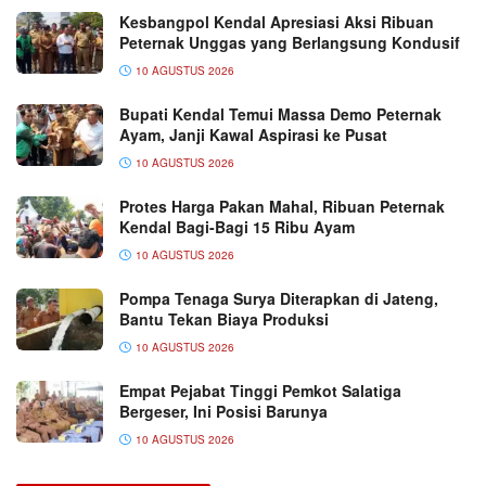
Kesbangpol Kendal Apresiasi Aksi Ribuan
Peternak Unggas yang Berlangsung Kondusif
10 AGUSTUS 2026
Bupati Kendal Temui Massa Demo Peternak
Ayam, Janji Kawal Aspirasi ke Pusat
10 AGUSTUS 2026
Protes Harga Pakan Mahal, Ribuan Peternak
Kendal Bagi-Bagi 15 Ribu Ayam
10 AGUSTUS 2026
Pompa Tenaga Surya Diterapkan di Jateng,
Bantu Tekan Biaya Produksi
10 AGUSTUS 2026
Empat Pejabat Tinggi Pemkot Salatiga
Bergeser, Ini Posisi Barunya
10 AGUSTUS 2026