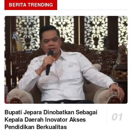
BERITA TRENDING
Bupati Jepara Dinobatkan Sebagai
Kepala Daerah Inovator Akses
Pendidikan Berkualitas