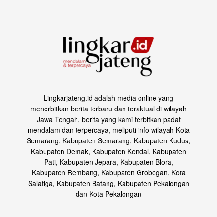
Lingkarjateng.id adalah media online yang
menerbitkan berita terbaru dan teraktual di wilayah
Jawa Tengah, berita yang kami terbitkan padat
mendalam dan terpercaya, meliputi info wilayah Kota
Semarang, Kabupaten Semarang, Kabupaten Kudus,
Kabupaten Demak, Kabupaten Kendal, Kabupaten
Pati, Kabupaten Jepara, Kabupaten Blora,
Kabupaten Rembang, Kabupaten Grobogan, Kota
Salatiga, Kabupaten Batang, Kabupaten Pekalongan
dan Kota Pekalongan