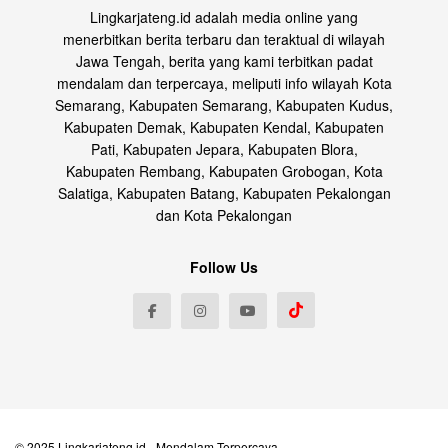
Lingkarjateng.id adalah media online yang
menerbitkan berita terbaru dan teraktual di wilayah
Jawa Tengah, berita yang kami terbitkan padat
mendalam dan terpercaya, meliputi info wilayah Kota
Semarang, Kabupaten Semarang, Kabupaten Kudus,
Kabupaten Demak, Kabupaten Kendal, Kabupaten
Pati, Kabupaten Jepara, Kabupaten Blora,
Kabupaten Rembang, Kabupaten Grobogan, Kota
Salatiga, Kabupaten Batang, Kabupaten Pekalongan
dan Kota Pekalongan
Follow Us
© 2025
Lingkarjateng.id
- Mendalam Terpercaya